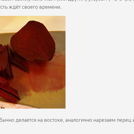
сть ждёт своего времени.
ычно делается на востоке, аналогично нарезаем перец 