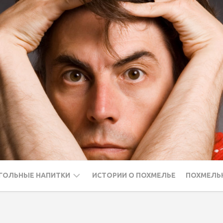
ГОЛЬНЫЕ НАПИТКИ
ИСТОРИИ О ПОХМЕЛЬЕ
ПОХМЕЛЬ
ДКА