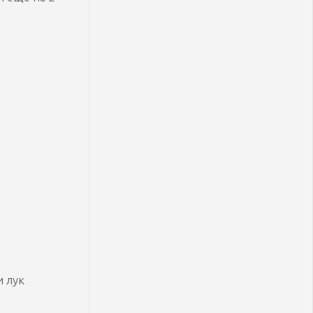
и лук