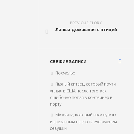
PREVIOUS STORY
Лапша домашняя с птицей
СВЕЖИЕ ЗАПИСИ
Похмелье
Пьяный китаец, который почти
уплыл в США после того, как
ошибочно попал в контейнер в
порту
Мужчина, который проснулся с
вырезанным на его плече именем
девушки