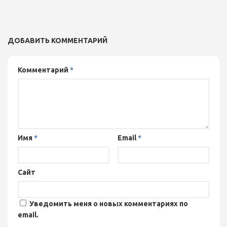
ДОБАВИТЬ КОММЕНТАРИЙ
Комментарий
*
Имя
*
Email
*
Сайт
Уведомить меня о новых комментариях по
email.