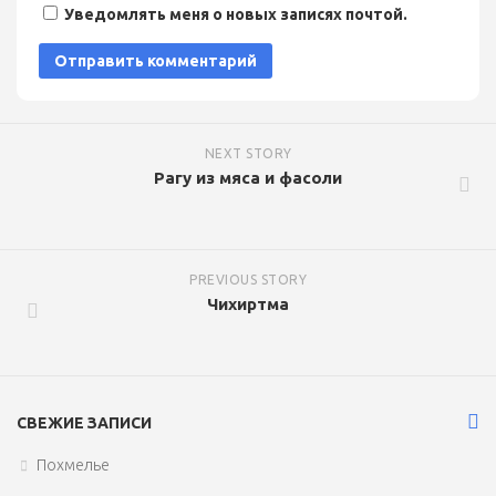
Уведомлять меня о новых записях почтой.
NEXT STORY
Рагу из мяса и фасоли
PREVIOUS STORY
Чихиртма
СВЕЖИЕ ЗАПИСИ
Похмелье