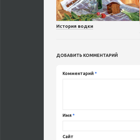
История водки
ДОБАВИТЬ КОММЕНТАРИЙ
Комментарий
*
Имя
*
Сайт