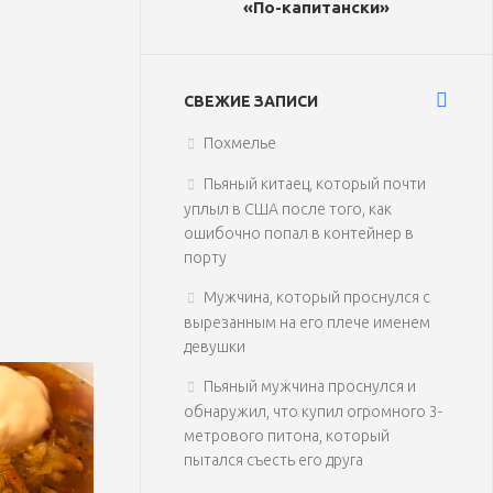
«По-капитански»
СВЕЖИЕ ЗАПИСИ
Похмелье
Пьяный китаец, который почти
уплыл в США после того, как
ошибочно попал в контейнер в
порту
Мужчина, который проснулся с
вырезанным на его плече именем
девушки
Пьяный мужчина проснулся и
обнаружил, что купил огромного 3-
метрового питона, который
пытался съесть его друга