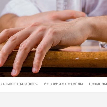
ГОЛЬНЫЕ НАПИТКИ
ИСТОРИИ О ПОХМЕЛЬЕ
ПОХМЕЛЬ
ДКА