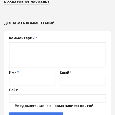
6 советов от похмелья
ДОБАВИТЬ КОММЕНТАРИЙ
Комментарий
*
Имя
*
Email
*
Сайт
Уведомлять меня о новых записях почтой.