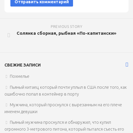
PREVIOUS STORY
Солянка сборная, рыбная «По-капитански»
СВЕЖИЕ ЗАПИСИ
Похмелье
Пьяный китаец, который почти уплыл в США после того, как
ошибочно попал в контейнер в порту
Мужчина, который проснулся с вырезанным на его плече
именем девушки
Пьяный мужчина проснулся и обнаружил, что купил
огромного 3-метрового питона, который пытался съесть его