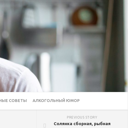
НЫЕ СОВЕТЫ
АЛКОГОЛЬНЫЙ ЮМОР
PREVIOUS STORY
Солянка сборная, рыбная