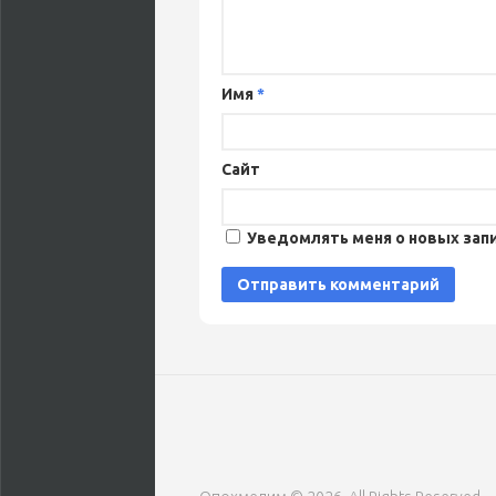
Имя
*
Сайт
Уведомлять меня о новых запи