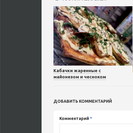
Кабачки жаренные с
майонезом и чесноком
ДОБАВИТЬ КОММЕНТАРИЙ
Комментарий
*