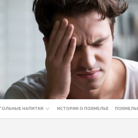
ГОЛЬНЫЕ НАПИТКИ
ИСТОРИИ О ПОХМЕЛЬЕ
ПОХМЕЛЬ
ДКА