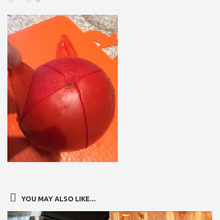
YOU MAY ALSO LIKE...