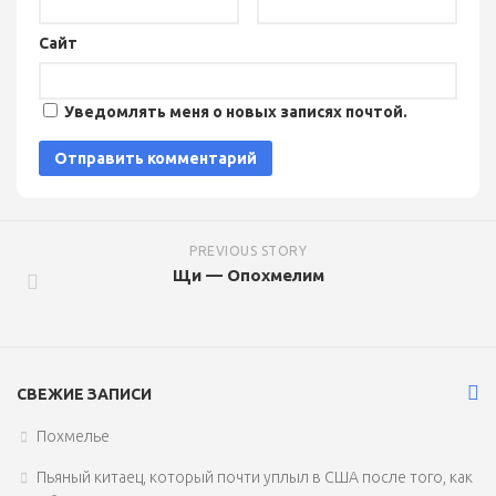
Сайт
Уведомлять меня о новых записях почтой.
PREVIOUS STORY
Щи — Опохмелим
СВЕЖИЕ ЗАПИСИ
Похмелье
Пьяный китаец, который почти уплыл в США после того, как