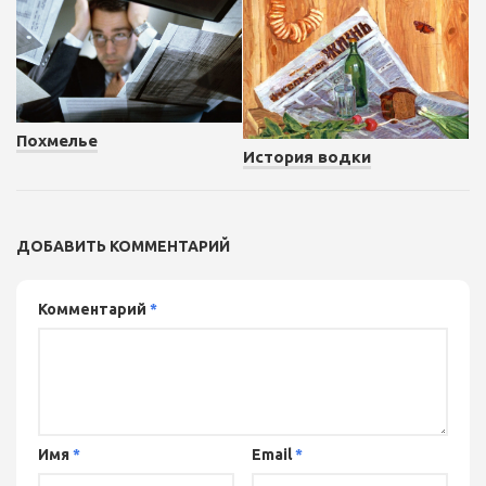
Похмелье
История водки
ДОБАВИТЬ КОММЕНТАРИЙ
Комментарий
*
Имя
*
Email
*