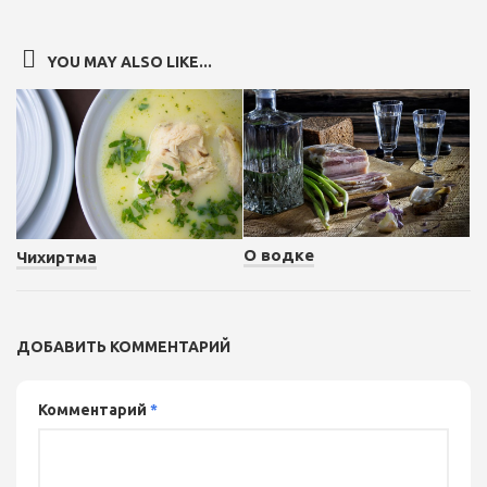
YOU MAY ALSO LIKE...
О водке
Чихиртма
ДОБАВИТЬ КОММЕНТАРИЙ
Комментарий
*