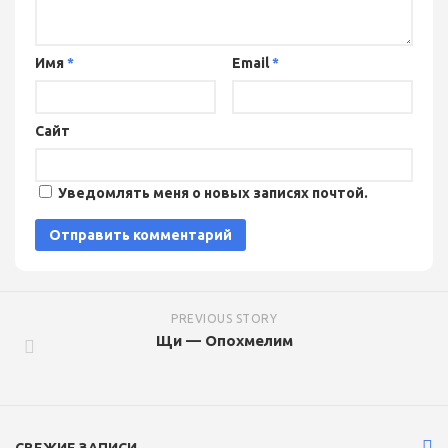
Имя
*
Email
*
Сайт
Уведомлять меня о новых записях почтой.
PREVIOUS STORY
Щи — Опохмелим
СВЕЖИЕ ЗАПИСИ