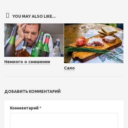
YOU MAY ALSO LIKE...
Немного о смешении
Сало
ДОБАВИТЬ КОММЕНТАРИЙ
Комментарий
*