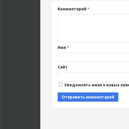
Комментарий
*
Имя
*
Сайт
Уведомлять меня о новых запи