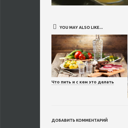
YOU MAY ALSO LIKE...
Что пить и с кем это делать
ДОБАВИТЬ КОММЕНТАРИЙ