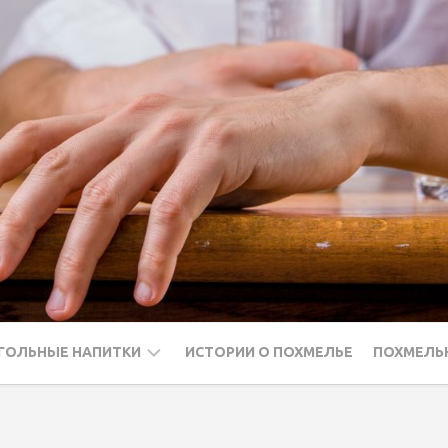
ГОЛЬНЫЕ НАПИТКИ
ИСТОРИИ О ПОХМЕЛЬЕ
ПОХМЕЛЬ
ДКА