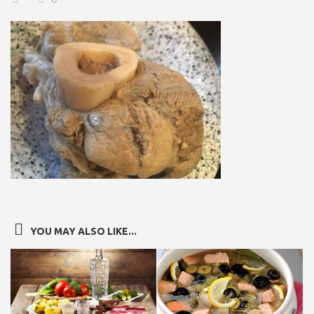
YOU MAY ALSO LIKE...