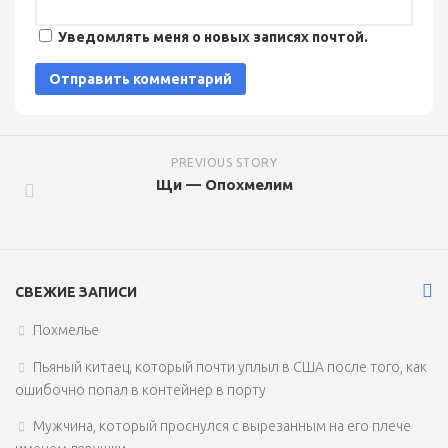
Уведомлять меня о новых записях почтой.
PREVIOUS STORY
Щи — Опохмелим
СВЕЖИЕ ЗАПИСИ
Похмелье
Пьяный китаец, который почти уплыл в США после того, как
ошибочно попал в контейнер в порту
Мужчина, который проснулся с вырезанным на его плече