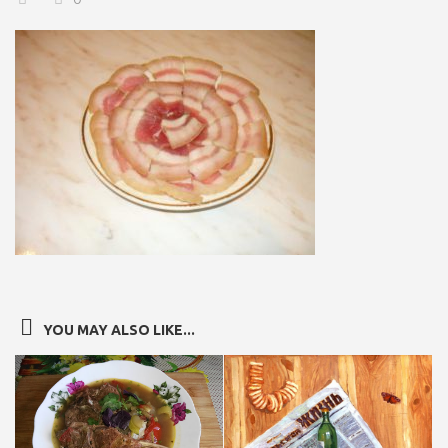
YOU MAY ALSO LIKE...