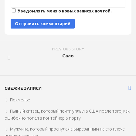
Уведомлять меня о новых записях почтой.
PREVIOUS STORY
Сало
СВЕЖИЕ ЗАПИСИ
Похмелье
Пьяный китаец, который почти уплыл в США после того, как
ошибочно попал в контейнер в порту
Мужчина, который проснулся с вырезанным на его плече