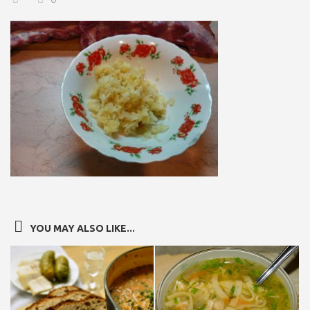
YOU MAY ALSO LIKE...