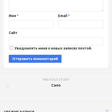
Имя
*
Email
*
Сайт
Уведомлять меня о новых записях почтой.
PREVIOUS STORY
Сало
СВЕЖИЕ ЗАПИСИ