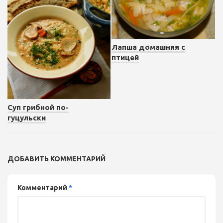
Лапша домашняя с
птицей
Суп грибной по-
гуцульски
ДОБАВИТЬ КОММЕНТАРИЙ
Комментарий
*