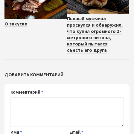
Пьяный мужчина
О закуске
проснулся и обнаружил,
что купил огромного 3-
метрового питона,
который пытался
съесть его друга
ДОБАВИТЬ КОММЕНТАРИЙ
Комментарий
*
Имя
*
Email
*