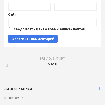
Сайт
Уведомлять меня о новых записях почтой.
PREVIOUS STORY
Сало
СВЕЖИЕ ЗАПИСИ
Похмелье