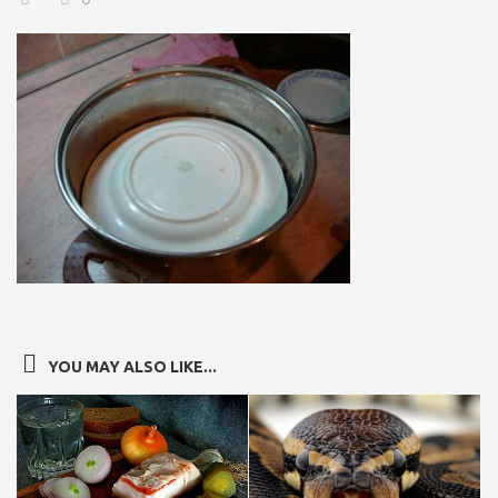
YOU MAY ALSO LIKE...