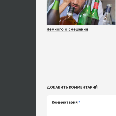
Немного о смешении
ДОБАВИТЬ КОММЕНТАРИЙ
Комментарий
*