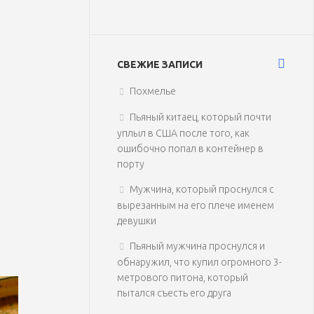
СВЕЖИЕ ЗАПИСИ
Похмелье
Пьяный китаец, который почти
уплыл в США после того, как
ошибочно попал в контейнер в
порту
Мужчина, который проснулся с
вырезанным на его плече именем
девушки
Пьяный мужчина проснулся и
обнаружил, что купил огромного 3-
метрового питона, который
пытался съесть его друга