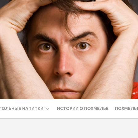
ГОЛЬНЫЕ НАПИТКИ
ИСТОРИИ О ПОХМЕЛЬЕ
ПОХМЕЛЬ
ДКА