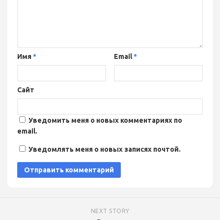
Имя
*
Email
*
Сайт
Уведомить меня о новых комментариях по
email.
Уведомлять меня о новых записях почтой.
NEXT STORY