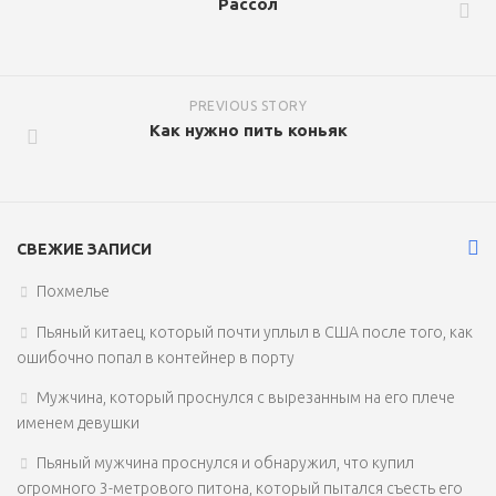
Рассол
PREVIOUS STORY
Как нужно пить коньяк
СВЕЖИЕ ЗАПИСИ
Похмелье
Пьяный китаец, который почти уплыл в США после того, как
ошибочно попал в контейнер в порту
Мужчина, который проснулся с вырезанным на его плече
именем девушки
Пьяный мужчина проснулся и обнаружил, что купил
огромного 3-метрового питона, который пытался съесть его