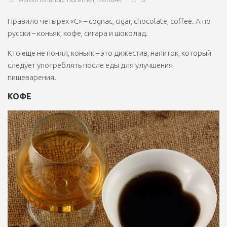
Правило четырех «C» – cognac, cigar, chocolate, coffee. А по
русски – коньяк, кофе, сигара и шоколад.
Кто еще не понял, коньяк – это дижестив, напиток, который
следует употреблять после еды для улучшения
пищеварения.
КОФЕ