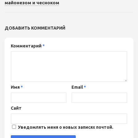
майонезом и чесноком
ДОБАВИТЬ КОММЕНТАРИЙ
Комментарий
*
Имя
*
Email
*
Сайт
Уведомлять меня о новых записях почтой.