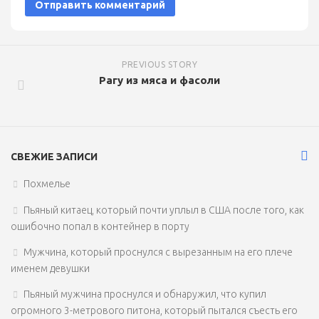
PREVIOUS STORY
Рагу из мяса и фасоли
СВЕЖИЕ ЗАПИСИ
Похмелье
Пьяный китаец, который почти уплыл в США после того, как
ошибочно попал в контейнер в порту
Мужчина, который проснулся с вырезанным на его плече
именем девушки
Пьяный мужчина проснулся и обнаружил, что купил
огромного 3-метрового питона, который пытался съесть его