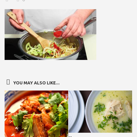
YOU MAY ALSO LIKE...