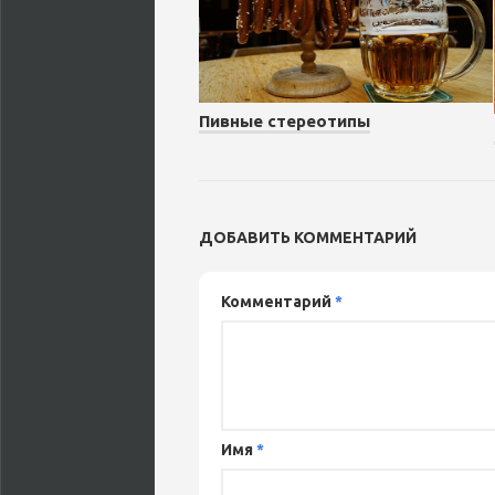
Пивные стереотипы
ДОБАВИТЬ КОММЕНТАРИЙ
Комментарий
*
Имя
*