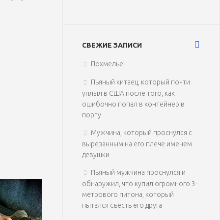
СВЕЖИЕ ЗАПИСИ
Похмелье
Пьяный китаец, который почти
уплыл в США после того, как
ошибочно попал в контейнер в
порту
Мужчина, который проснулся с
вырезанным на его плече именем
девушки
Пьяный мужчина проснулся и
обнаружил, что купил огромного 3-
метрового питона, который
пытался съесть его друга