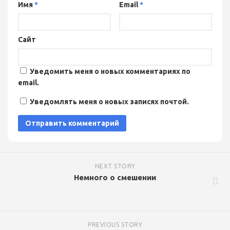
Имя
*
Email
*
Сайт
Уведомить меня о новых комментариях по
email.
Уведомлять меня о новых записях почтой.
NEXT STORY
Немного о смешении
PREVIOUS STORY