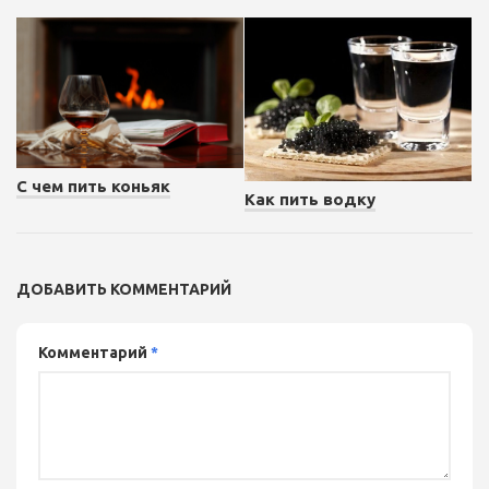
С чем пить коньяк
Как пить водку
ДОБАВИТЬ КОММЕНТАРИЙ
Комментарий
*