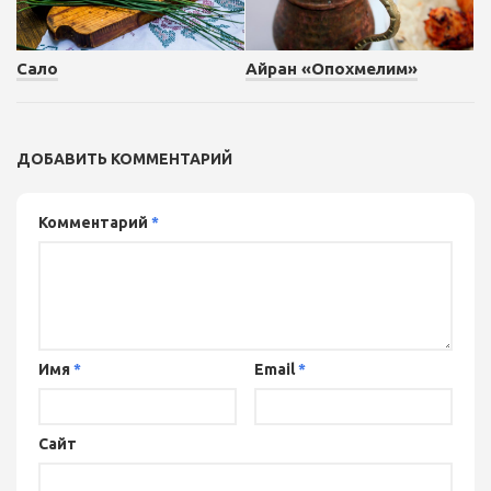
Айран «Опохмелим»
Сало
ДОБАВИТЬ КОММЕНТАРИЙ
Комментарий
*
Имя
*
Email
*
Сайт