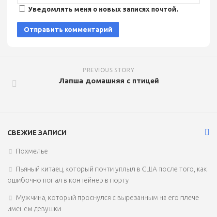
Уведомлять меня о новых записях почтой.
PREVIOUS STORY
Лапша домашняя с птицей
СВЕЖИЕ ЗАПИСИ
Похмелье
Пьяный китаец, который почти уплыл в США после того, как
ошибочно попал в контейнер в порту
Мужчина, который проснулся с вырезанным на его плече
именем девушки