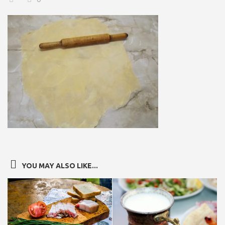
YOU MAY ALSO LIKE...