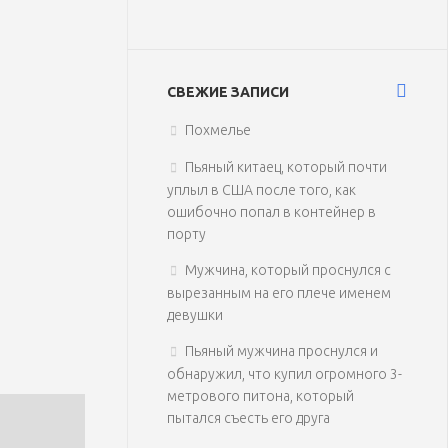
СВЕЖИЕ ЗАПИСИ
Похмелье
Пьяный китаец, который почти
уплыл в США после того, как
ошибочно попал в контейнер в
порту
Мужчина, который проснулся с
вырезанным на его плече именем
девушки
Пьяный мужчина проснулся и
обнаружил, что купил огромного 3-
метрового питона, который
пытался съесть его друга