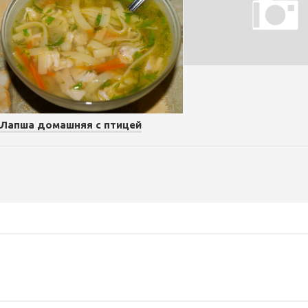
Лапша домашняя с птицей