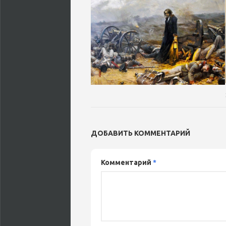
ДОБАВИТЬ КОММЕНТАРИЙ
Комментарий
*