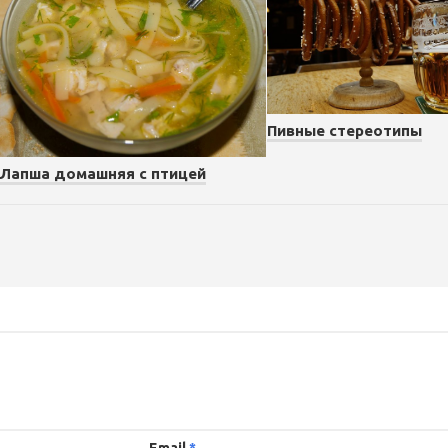
Пивные стереотипы
Лапша домашняя с птицей