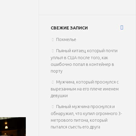
СВЕЖИЕ ЗАПИСИ
Похмелье
Пьяный китаец, который почти
уплыл в США после того, как
ошибочно попал в контейнер в
порту
Мужчина, который проснулся с
вырезанным на его плече именем
девушки
Пьяный мужчина проснулся и
обнаружил, что купил огромного 3-
метрового питона, который
пытался съесть его друга