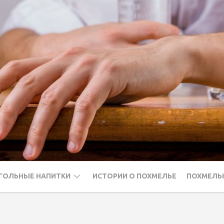
ГОЛЬНЫЕ НАПИТКИ
ИСТОРИИ О ПОХМЕЛЬЕ
ПОХМЕЛЬ
ДКА