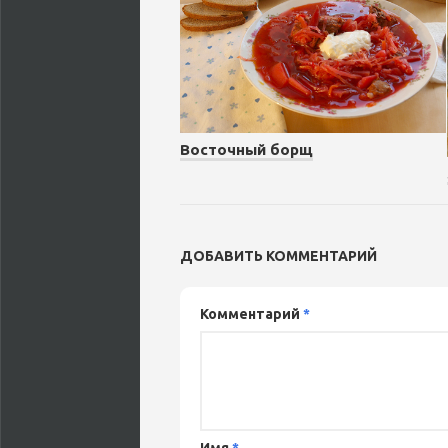
Восточный борщ
ДОБАВИТЬ КОММЕНТАРИЙ
Комментарий
*