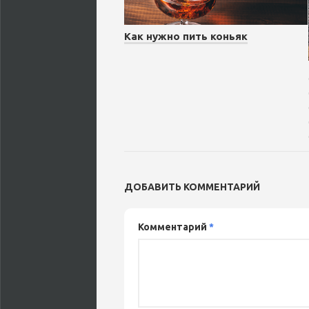
Как нужно пить коньяк
ДОБАВИТЬ КОММЕНТАРИЙ
Комментарий
*