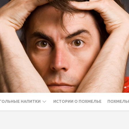
ГОЛЬНЫЕ НАПИТКИ
ИСТОРИИ О ПОХМЕЛЬЕ
ПОХМЕЛЬ
ДКА