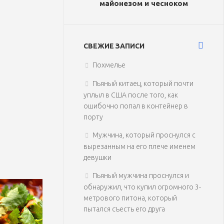
майонезом и чесноком
СВЕЖИЕ ЗАПИСИ
Похмелье
Пьяный китаец, который почти
уплыл в США после того, как
ошибочно попал в контейнер в
порту
Мужчина, который проснулся с
вырезанным на его плече именем
девушки
Пьяный мужчина проснулся и
обнаружил, что купил огромного 3-
метрового питона, который
пытался съесть его друга