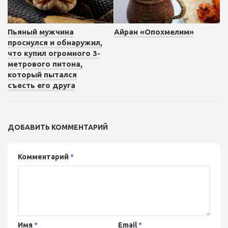
Айран «Опохмелим»
Пьяный мужчина
проснулся и обнаружил,
что купил огромного 3-
метрового питона,
который пытался
съесть его друга
ДОБАВИТЬ КОММЕНТАРИЙ
Комментарий
*
Имя
*
Email
*