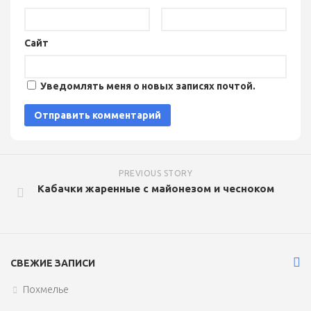
Сайт
Уведомлять меня о новых записях почтой.
PREVIOUS STORY
Кабачки жаренные с майонезом и чесноком
СВЕЖИЕ ЗАПИСИ
Похмелье