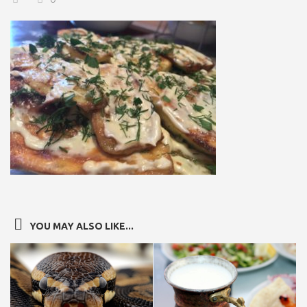
YOU MAY ALSO LIKE...