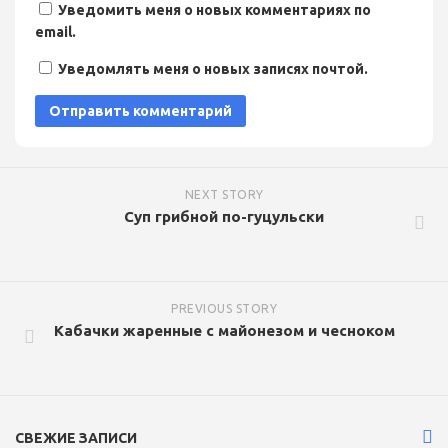
Уведомить меня о новых комментариях по
email.
Уведомлять меня о новых записях почтой.
NEXT STORY
Суп грибной по-гуцульски
PREVIOUS STORY
Кабачки жаренные с майонезом и чесноком
СВЕЖИЕ ЗАПИСИ