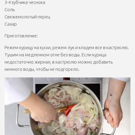
3-4 зубчика чеснока
Соль
Свежемолотый перец
Сахар
Приготовление:
Режем курицу на куски, режем лук и кладем все в кастрюлю.
Тушим на медленном огне без воды. Если курица
недостаточно жирная, в кастрюлю можно добавить
немного воды, чтобы не подгорело.