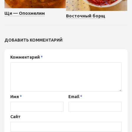
Щи — Опохмелим
Восточный борщ
ДОБАВИТЬ КОММЕНТАРИЙ
Комментарий
*
Имя
*
Email
*
Сайт