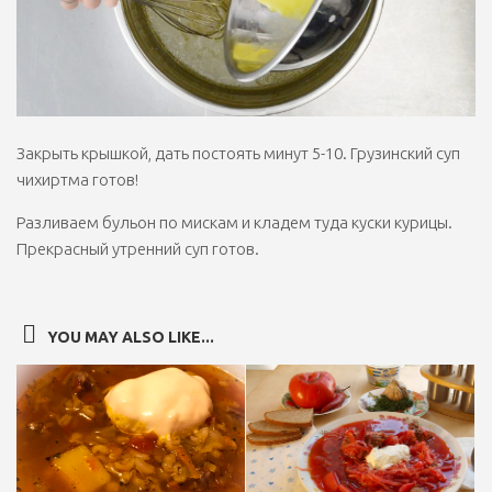
Закрыть крышкой, дать постоять минут 5-10. Грузинский суп
чихиртма готов!
Разливаем бульон по мискам и кладем туда куски курицы.
Прекрасный утренний суп готов.
YOU MAY ALSO LIKE...