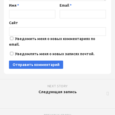
Имя
*
Email
*
Сайт
Уведомить меня о новых комментариях по
email.
Уведомлять меня о новых записях почтой.
NEXT STORY
Следующая запись