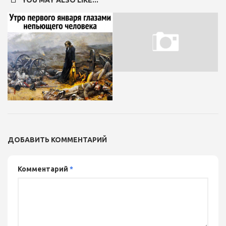
YOU MAY ALSO LIKE...
ДОБАВИТЬ КОММЕНТАРИЙ
Комментарий
*